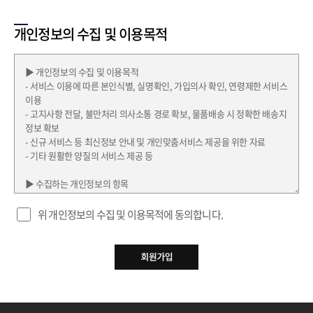
개인정보의 수집 및 이용목적
위 개인정보의 수집 및 이용목적에 동의합니다.