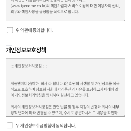
위 약관에 동의합니다.
개인정보보호정책
위 개인정보취급방침에 동의합니다.