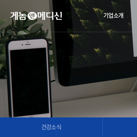
기업소개
건강소식