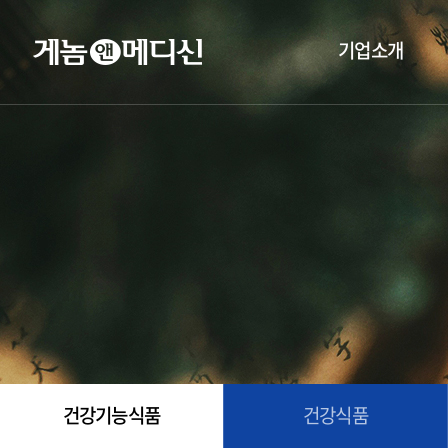
기업소개
건강기능식품
건강식품