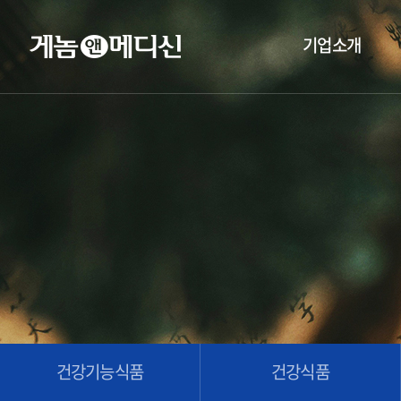
기업소개
건강기능식품
건강식품