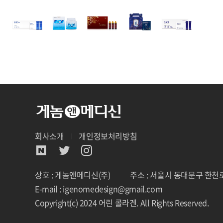
회사소개
개인정보처리방침
상호 : 게놈앤메디신(주)
주소 : 서울시 동대문구 한천로
E-mail : igenomedesign@gmail.com
Copyright(c) 2024 어린 콜라겐. All Rights Reserved.