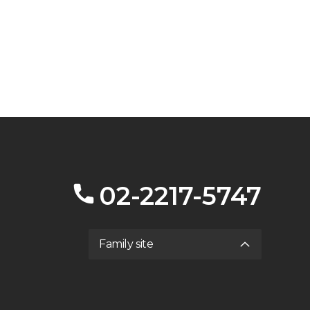
02-2217-5747
Family site