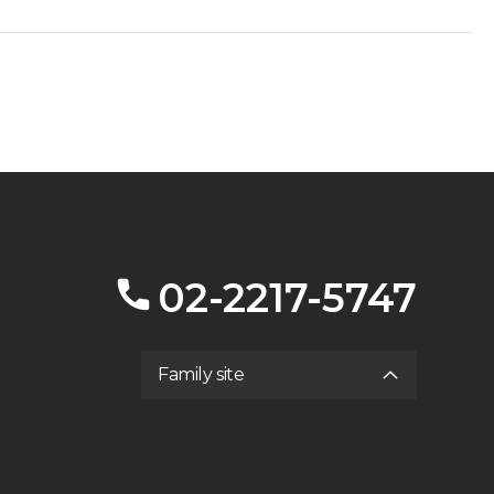
02-2217-5747
Family site