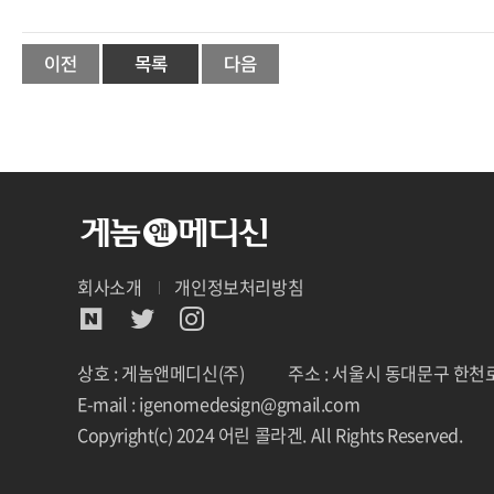
회사소개
개인정보처리방침
상호 : 게놈앤메디신(주)
주소 : 서울시 동대문구 한천로
E-mail : igenomedesign@gmail.com
Copyright(c) 2024 어린 콜라겐. All Rights Reserved.