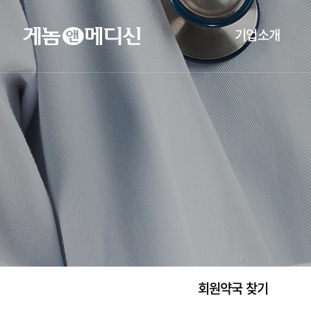
기업소개
회원약국 찾기