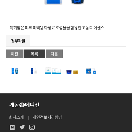
특허받은 피부 미백용 화장료 조성물을 함유한 고농축 에센스
첨부파일
회사소개
개인정보처리방침