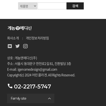
회사소개
개인정보처리방침
상호 : 게놈앤메디신(주)
주소 : 서울시 동대문구 한천로2길 81, 진환빌딩 3층
E-mail : igenomedesign@gmail.com
Copyright(c) 2024 어린 콜라겐. All Rights Reserved.
02-2217-5747
Family site